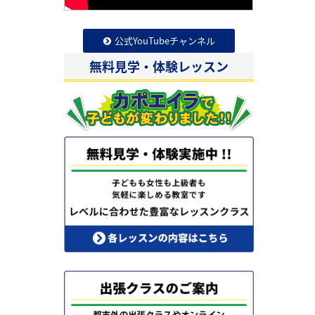
公式YouTubeチャンネル
無料見学・体験レッスン