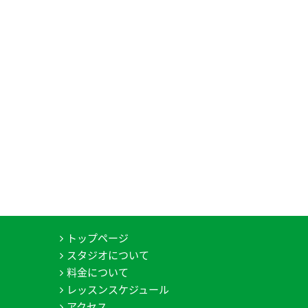
トップページ
スタジオについて
料金について
レッスンスケジュール
アクセス