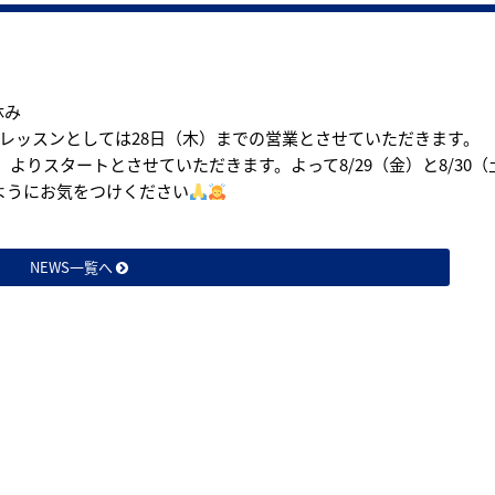
休み
のレッスンとしては28日（木）までの営業とさせていただきます。
）よりスタートとさせていただきます。よって8/29（金）と8/30（
ようにお気をつけください
NEWS一覧へ