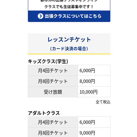
レッスンチケット
（カード決済の場合）
キッズクラス(学生)
月4回チケット
6,000円
月8回チケット
8,000円
受け放題
10,000円
全て税込
アダルトクラス
月4回チケット
6,000円
月8回チケット
9,000円