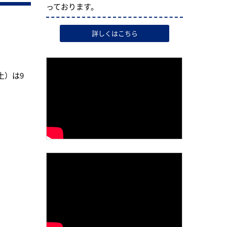
っております。
詳しくはこちら
土）は9