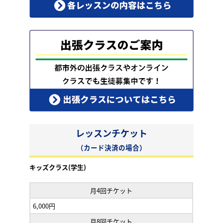
レッスンチケット
（カード決済の場合）
キッズクラス(学生)
月4回チケット
6,000円
月8回チケット