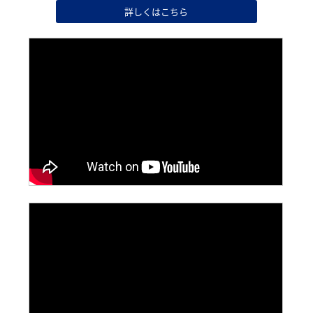
詳しくはこちら