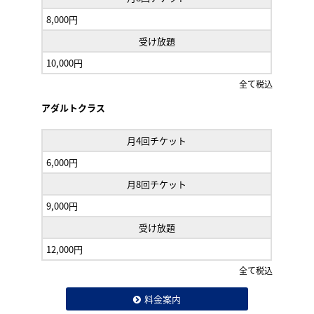
8,000円
受け放題
10,000円
全て税込
アダルトクラス
月4回チケット
6,000円
月8回チケット
9,000円
受け放題
12,000円
全て税込
料金案内