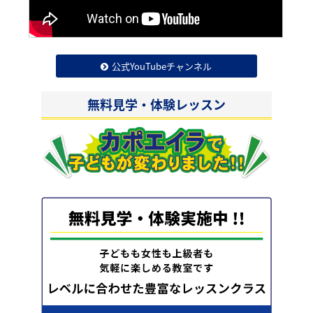
公式YouTubeチャンネル
無料見学・体験レッスン