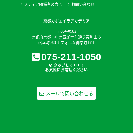
メディア関係者の方へ
お問い合わせ
京都カポエイラアカデミア
〒604-0982
京都府京都市中京区御幸町通り夷川上る
松本町583-1 フォルム御幸町 B1F
075-211-1050
タップしてTEL！
お気軽にお電話ください
メールで問い合わせる