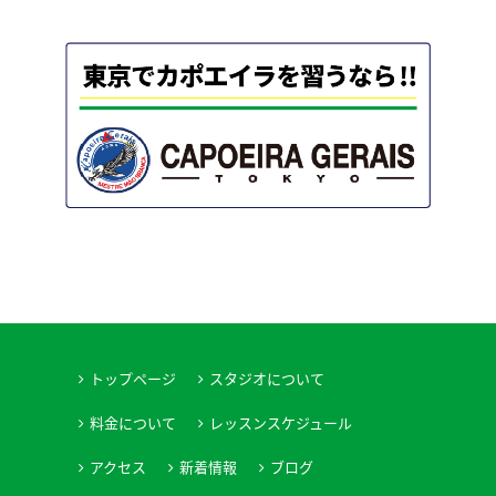
トップページ
スタジオについて
料金について
レッスンスケジュール
アクセス
新着情報
ブログ