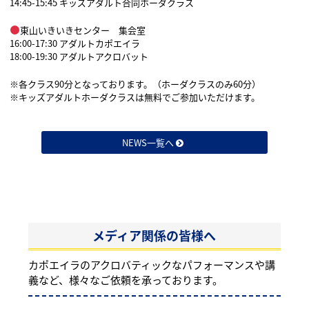
14:45-15:45 キッズアダルト合同ホーダクラス
東山いきいきセンター 集会室
16:00-17:30 アダルトカポエイラ
18:00-19:30 アダルトアクロバット
※各クラス90分となっております。（ホーダクラスのみ60分）
※キッズアダルトホーダクラスは無料でご参加いただけます。
NEWS一覧へ
メディア関係の皆様へ
カポエイラのアクロバティックなパフォーマンスや講
義など、様々なご依頼を承っております。