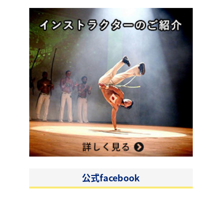
公式facebook