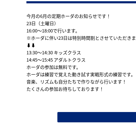
今月の6月の定期ホーダのお知らせです！
23日（土曜日）
16:00〜18:00で行います。
※ホーダに伴い23日は特別時間割とさせていただき
⬇︎⬇︎
13:30〜14:30 キッズクラス
14:45〜15:45 アダルトクラス
ホーダの参加は無料です。
ホーダは練習で覚えた動き試す実戦形式の練習です。
音楽、リズムも自分たちで作りながら行います！
たくさんの参加お待ちしております！