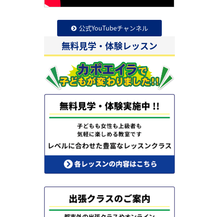
公式YouTubeチャンネル
無料見学・体験レッスン