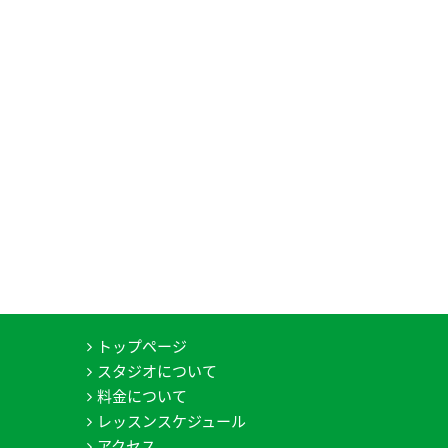
トップページ
スタジオについて
料金について
レッスンスケジュール
アクセス