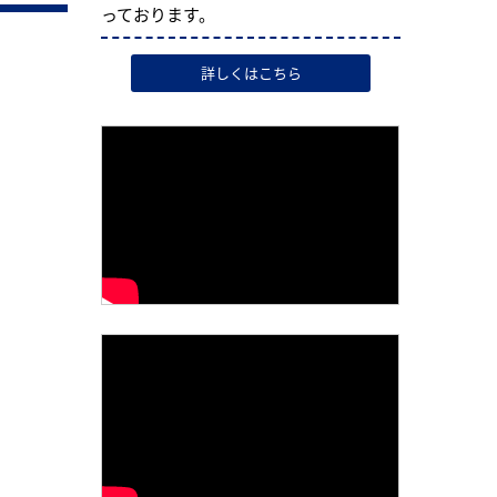
っております。
詳しくはこちら