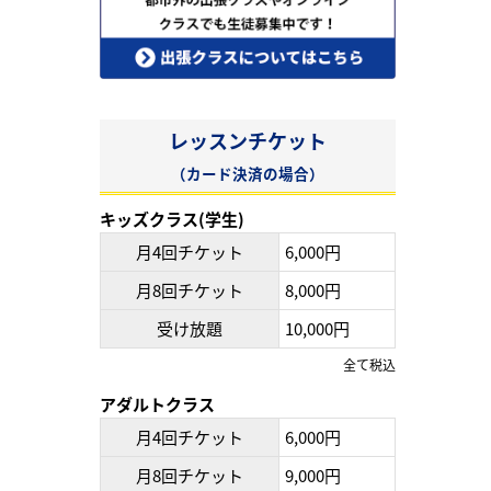
レッスンチケット
（カード決済の場合）
キッズクラス(学生)
月4回チケット
6,000円
月8回チケット
8,000円
受け放題
10,000円
全て税込
アダルトクラス
月4回チケット
6,000円
月8回チケット
9,000円