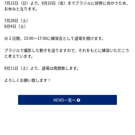
7月22日（日）より、8月10日（金）までブラジルに研修に向かうため、
お休みとなります。
7月28日（土）
8月4日（土）
の２日間、15:00〜17:00に練習会として道場を開けます。
ブラジルで撮影した動きを送りますので、それをもとに練習いただこう
と考えています。
8月11日（土）より、道場は再開致します。
よろしくお願い致します！
NEWS一覧へ