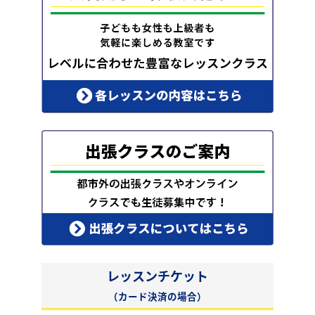
レッスンチケット
（カード決済の場合）