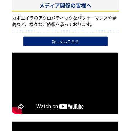
メディア関係の皆様へ
カポエイラのアクロバティックなパフォーマンスや講
義など、様々なご依頼を承っております。
詳しくはこちら