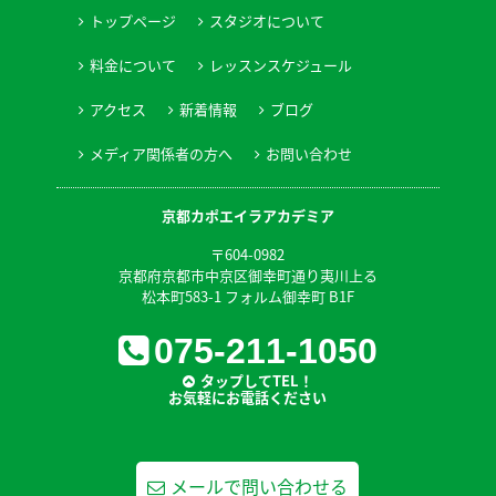
トップページ
スタジオについて
料金について
レッスンスケジュール
アクセス
新着情報
ブログ
メディア関係者の方へ
お問い合わせ
京都カポエイラアカデミア
〒604-0982
京都府京都市中京区御幸町通り夷川上る
松本町583-1 フォルム御幸町 B1F
075-211-1050
タップしてTEL！
お気軽にお電話ください
メールで問い合わせる