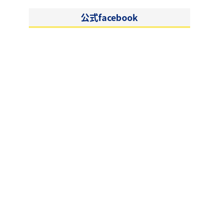
公式facebook