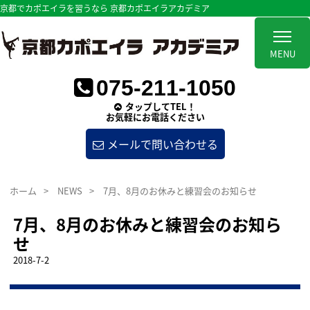
京都でカポエイラを習うなら 京都カポエイラアカデミア
MENU
075-211-1050
タップしてTEL！
お気軽にお電話ください
メールで問い合わせる
ホーム
>
NEWS
>
7月、8月のお休みと練習会のお知らせ
7月、8月のお休みと練習会のお知ら
せ
2018-7-2