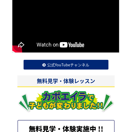
公式YouTubeチャンネル
無料見学・体験レッスン