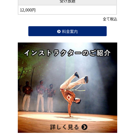
受け放題
12,000円
全て税込
料金案内