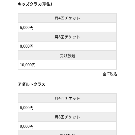
キッズクラス(学生)
月4回チケット
6,000円
月8回チケット
8,000円
受け放題
10,000円
全て税込
アダルトクラス
月4回チケット
6,000円
月8回チケット
9,000円