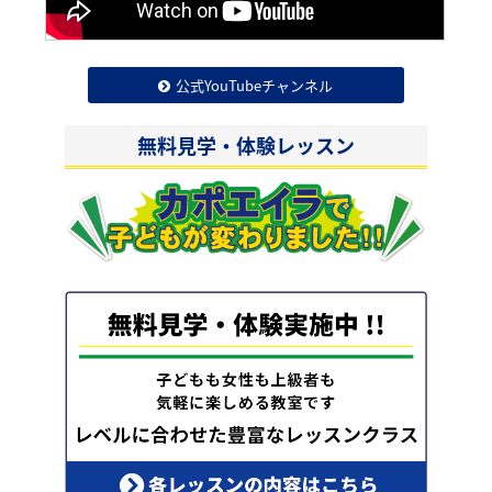
公式YouTubeチャンネル
無料見学・体験レッスン