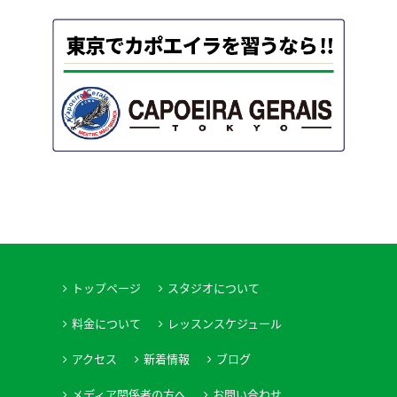
トップページ
スタジオについて
料金について
レッスンスケジュール
アクセス
新着情報
ブログ
メディア関係者の方へ
お問い合わせ