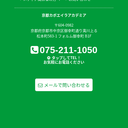
京都カポエイラアカデミア
〒604-0982
京都府京都市中京区御幸町通り夷川上る
松本町583-1 フォルム御幸町 B1F
075-211-1050
タップしてTEL！
お気軽にお電話ください
メールで問い合わせる