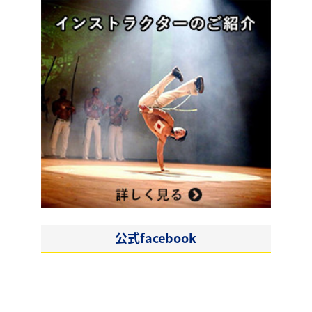
公式facebook