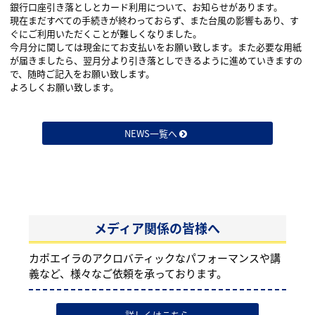
銀行口座引き落としとカード利用について、お知らせがあります。
現在まだすべての手続きが終わっておらず、また台風の影響もあり、す
ぐにご利用いただくことが難しくなりました。
今月分に関しては現金にてお支払いをお願い致します。また必要な用紙
が届きましたら、翌月分より引き落としできるように進めていきますの
で、随時ご記入をお願い致します。
よろしくお願い致します
。
NEWS一覧へ
メディア関係の皆様へ
カポエイラのアクロバティックなパフォーマンスや講
義など、様々なご依頼を承っております。
詳しくはこちら