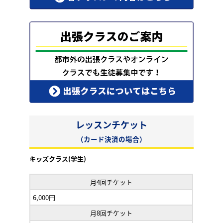
レッスンチケット
（カード決済の場合）
キッズクラス(学生)
月4回チケット
6,000円
月8回チケット