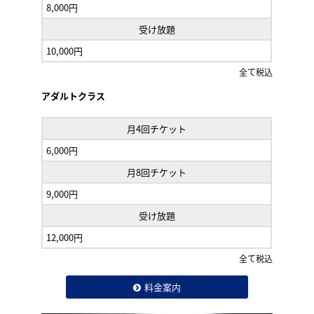
8,000円
受け放題
10,000円
全て税込
アダルトクラス
月4回チケット
6,000円
月8回チケット
9,000円
受け放題
12,000円
全て税込
料金案内