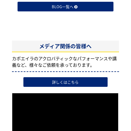
BLOG一覧へ
メディア関係の皆様へ
カポエイラのアクロバティックなパフォーマンスや講
義など、様々なご依頼を承っております。
詳しくはこちら