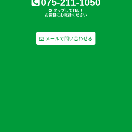
075-211-1050
タップしてTEL！
お気軽にお電話ください
メールで問い合わせる