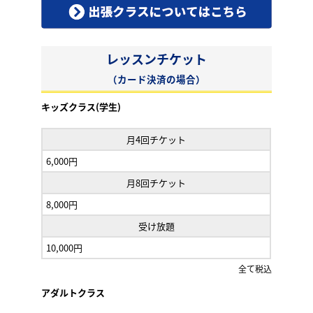
レッスンチケット
（カード決済の場合）
キッズクラス(学生)
月4回チケット
6,000円
月8回チケット
8,000円
受け放題
10,000円
全て税込
アダルトクラス