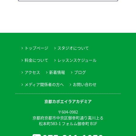
トップページ
スタジオについて
料金について
レッスンスケジュール
アクセス
新着情報
ブログ
メディア関係者の方へ
お問い合わせ
京都カポエイラアカデミア
〒604-0982
京都府京都市中京区御幸町通り夷川上る
松本町583-1 フォルム御幸町 B1F