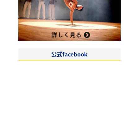
公式facebook