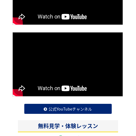
公式YouTubeチャンネル
無料見学・体験レッスン