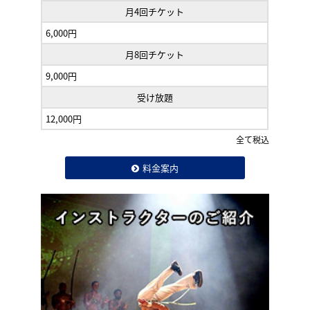
月4回チケット
6,000円
月8回チケット
9,000円
受け放題
12,000円
全て税込
料金案内