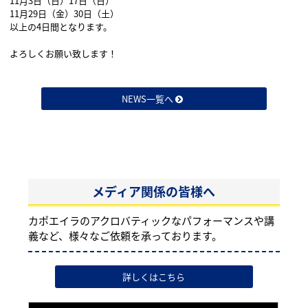
11月3日（日）17日（日）
11月29日（金）30日（土）
以上の4日間となります。
よろしくお願い致します！
NEWS一覧へ
メディア関係の皆様へ
カポエイラのアクロバティックなパフォーマンスや講
義など、様々なご依頼を承っております。
詳しくはこちら