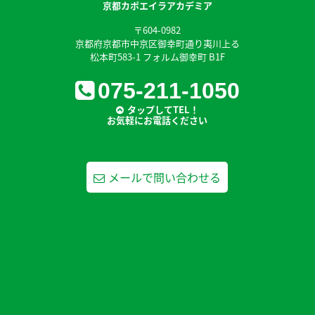
京都カポエイラアカデミア
〒604-0982
京都府京都市中京区御幸町通り夷川上る
松本町583-1 フォルム御幸町 B1F
075-211-1050
タップしてTEL！
お気軽にお電話ください
メールで問い合わせる