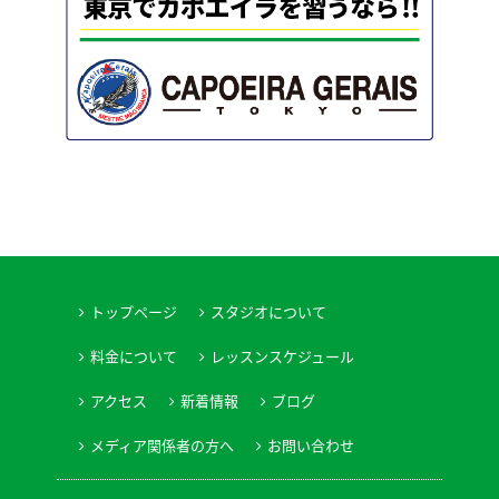
トップページ
スタジオについて
料金について
レッスンスケジュール
アクセス
新着情報
ブログ
メディア関係者の方へ
お問い合わせ