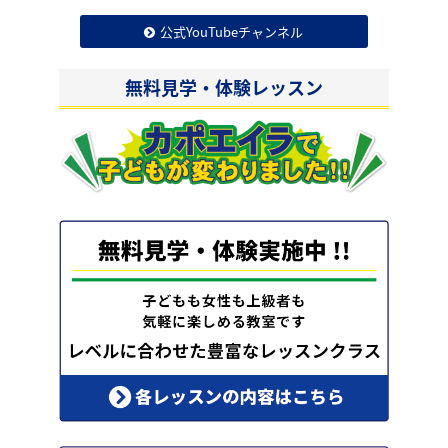
公式YouTubeチャンネル
無料見学・体験レッスン