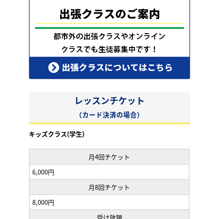
レッスンチケット
（カード決済の場合）
キッズクラス(学生)
月4回チケット
6,000円
月8回チケット
8,000円
受け放題