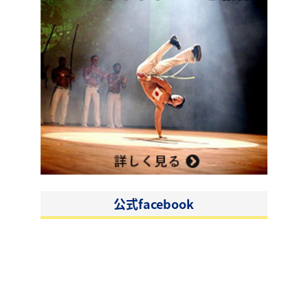
公式facebook