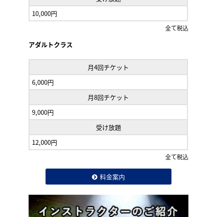
10,000円
全て税込
アダルトクラス
月4回チケット
6,000円
月8回チケット
9,000円
受け放題
12,000円
全て税込
料金案内