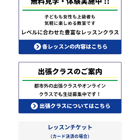
レッスンチケット
（カード決済の場合）