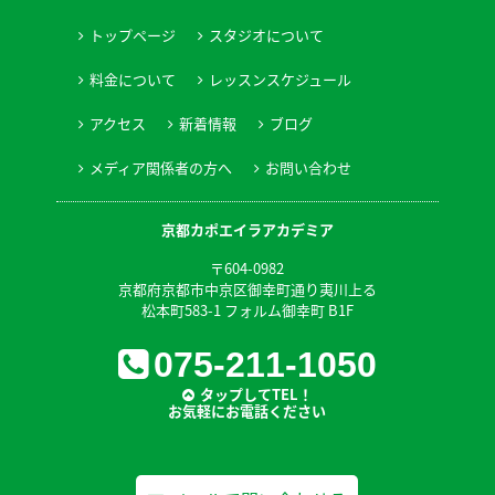
トップページ
スタジオについて
料金について
レッスンスケジュール
アクセス
新着情報
ブログ
メディア関係者の方へ
お問い合わせ
京都カポエイラアカデミア
〒604-0982
京都府京都市中京区御幸町通り夷川上る
松本町583-1 フォルム御幸町 B1F
075-211-1050
タップしてTEL！
お気軽にお電話ください