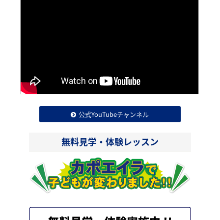
公式YouTubeチャンネル
無料見学・体験レッスン