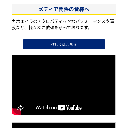
メディア関係の皆様へ
カポエイラのアクロバティックなパフォーマンスや講
義など、様々なご依頼を承っております。
詳しくはこちら