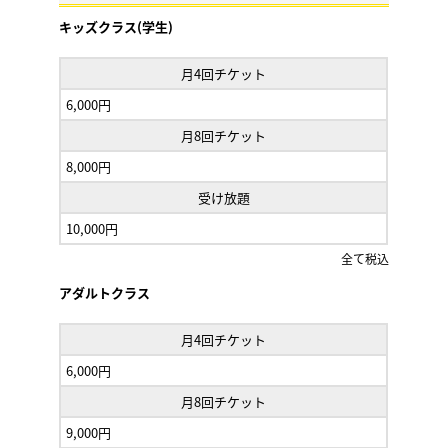
キッズクラス(学生)
月4回チケット
6,000円
月8回チケット
8,000円
受け放題
10,000円
全て税込
アダルトクラス
月4回チケット
6,000円
月8回チケット
9,000円