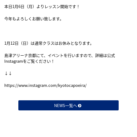
本日1月6日（月）よりレッスン開始です！
今年もよろしくお願い致します。
1月12日（日）は通常クラスはお休みとなります。
島津アリーナ京都にて、イベントを行いますので、詳細は公式
Instagramをご覧ください！
↓↓
https://www.instagram.com/kyotocapoeira/
NEWS一覧へ