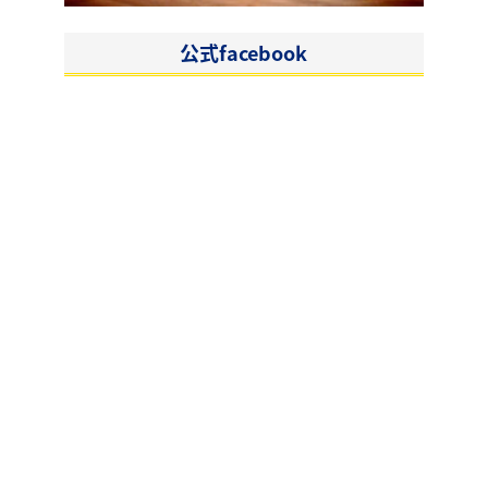
公式facebook