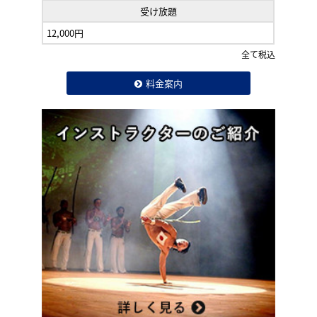
受け放題
12,000円
全て税込
料金案内