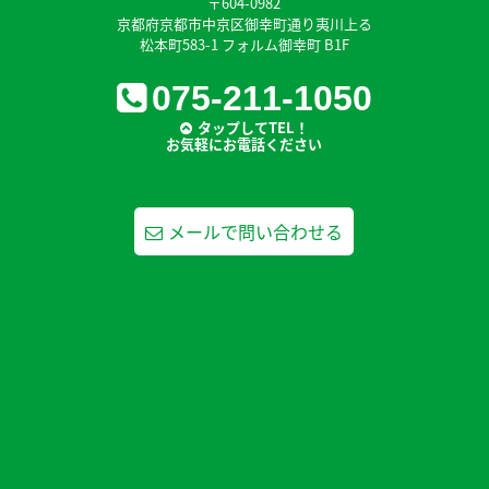
〒604-0982
京都府京都市中京区御幸町通り夷川上る
松本町583-1 フォルム御幸町 B1F
075-211-1050
タップしてTEL！
お気軽にお電話ください
メールで問い合わせる