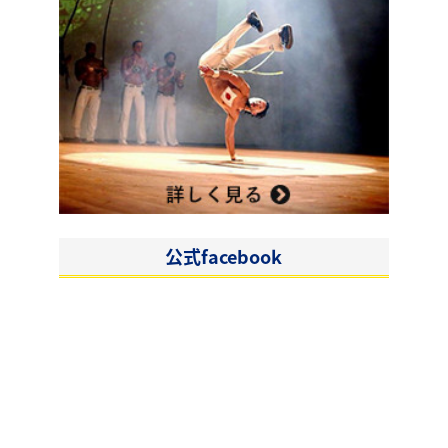
公式facebook