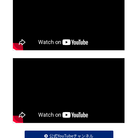
公式YouTubeチャンネル