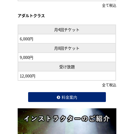
全て税込
アダルトクラス
月4回チケット
6,000円
月8回チケット
9,000円
受け放題
12,000円
全て税込
料金案内