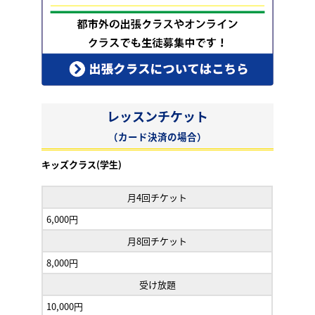
レッスンチケット
（カード決済の場合）
キッズクラス(学生)
月4回チケット
6,000円
月8回チケット
8,000円
受け放題
10,000円