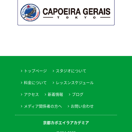
トップページ
スタジオについて
料金について
レッスンスケジュール
アクセス
新着情報
ブログ
メディア関係者の方へ
お問い合わせ
京都カポエイラアカデミア