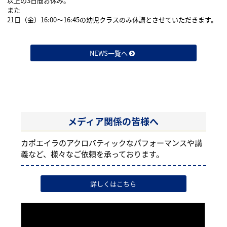
以上の3日間お休み。
また
21日（金）16:00〜16:45の幼児クラスのみ休講とさせていただきます。
NEWS一覧へ
メディア関係の皆様へ
カポエイラのアクロバティックなパフォーマンスや講
義など、様々なご依頼を承っております。
詳しくはこちら