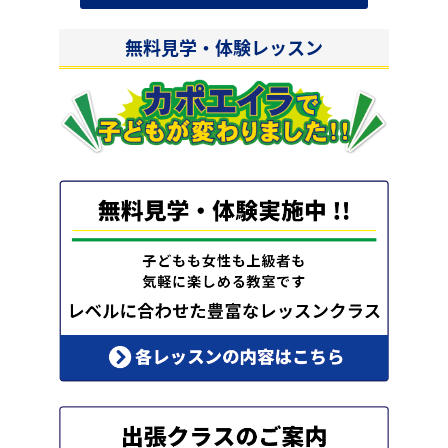
無料見学・体験レッスン