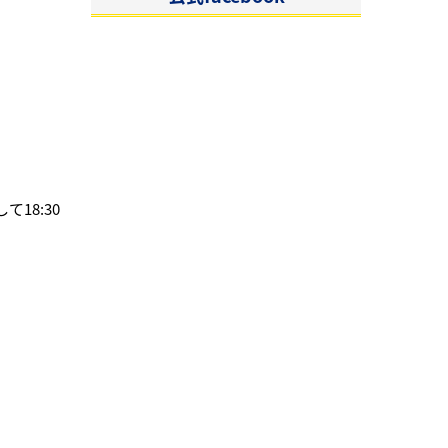
18:30