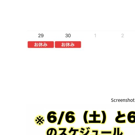
Screenshot