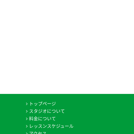
トップページ
スタジオについて
料金について
レッスンスケジュール
アクセス