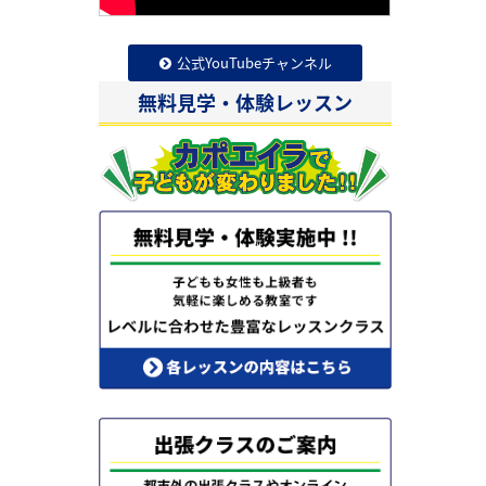
公式YouTubeチャンネル
無料見学・体験レッスン