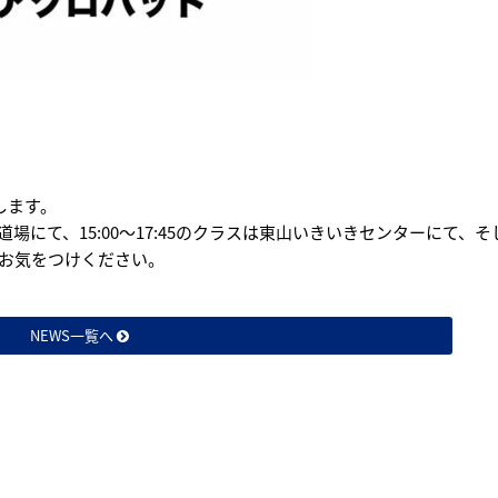
します。
は道場にて、15:00〜17:45のクラスは東山いきいきセンターにて、そして
お気をつけください。
NEWS一覧へ