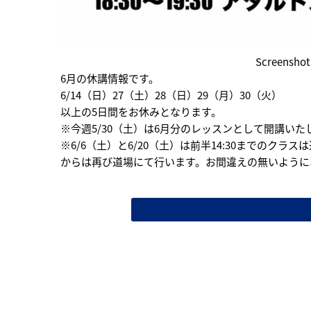
Screenshot
6月の休講情報です。
6/14（日）27（土）28（日）29（月）30（火）
以上の5日間をお休みとなります。
※今週5/30（土）は6月分のレッスンとして開講いた
※6/6（土）と6/20（土）は前半14:30までのクラス
からは再び道場にて行います。お間違えの無いように