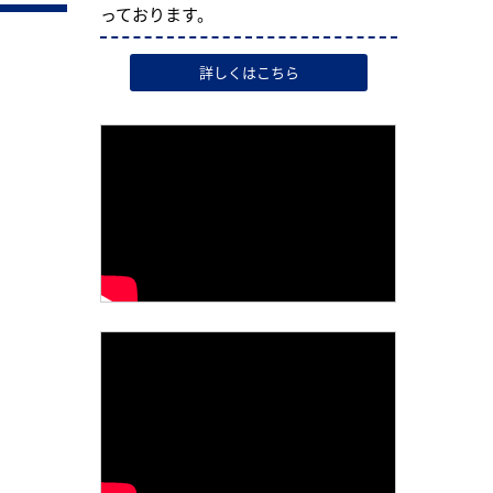
っております。
詳しくはこちら