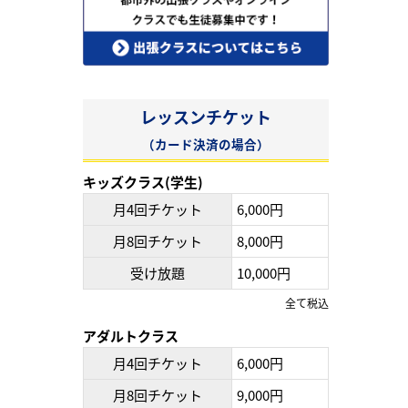
レッスンチケット
（カード決済の場合）
キッズクラス(学生)
月4回チケット
6,000円
月8回チケット
8,000円
受け放題
10,000円
全て税込
アダルトクラス
月4回チケット
6,000円
月8回チケット
9,000円