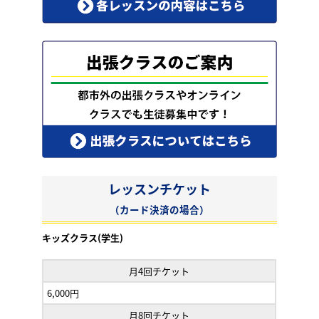
レッスンチケット
（カード決済の場合）
キッズクラス(学生)
月4回チケット
6,000円
月8回チケット