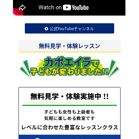
公式YouTubeチャンネル
無料見学・体験レッスン