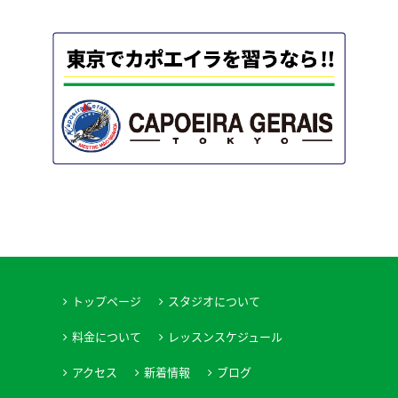
トップページ
スタジオについて
料金について
レッスンスケジュール
アクセス
新着情報
ブログ