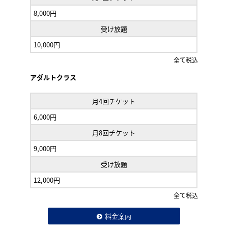
8,000円
受け放題
10,000円
全て税込
アダルトクラス
月4回チケット
6,000円
月8回チケット
9,000円
受け放題
12,000円
全て税込
料金案内