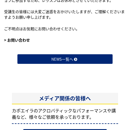
ョプに参加するため、レッスンはお休みとさせていただきます。
受講生の皆様には大変ご迷惑をおかけいたしますが、ご理解くださいま
すようお願い申し上げます。
ご不明点はお気軽にお問い合わせください。
> お問い合わせ
NEWS一覧へ
メディア関係の皆様へ
カポエイラのアクロバティックなパフォーマンスや講
義など、様々なご依頼を承っております。