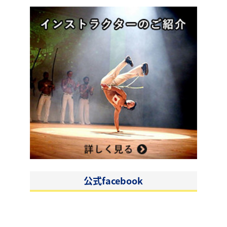
公式facebook