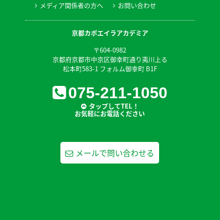
メディア関係者の方へ
お問い合わせ
京都カポエイラアカデミア
〒604-0982
京都府京都市中京区御幸町通り夷川上る
松本町583-1 フォルム御幸町 B1F
075-211-1050
タップしてTEL！
お気軽にお電話ください
メールで問い合わせる