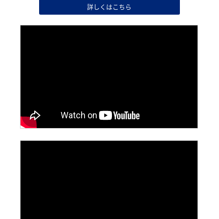
詳しくはこちら