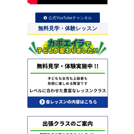
公式YouTubeチャンネル
無料見学・体験レッスン