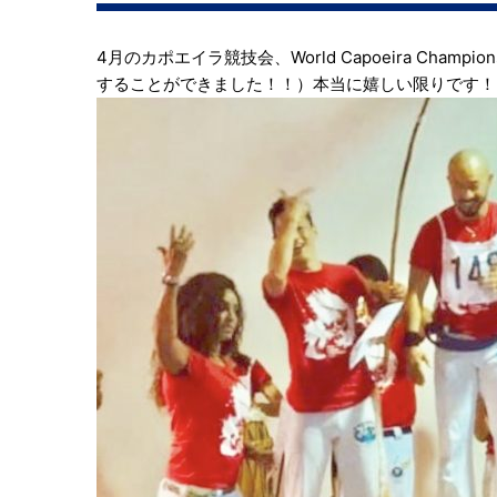
4月のカポエイラ競技会、World Capoeira Ch
することができました！！）本当に嬉しい限りです！