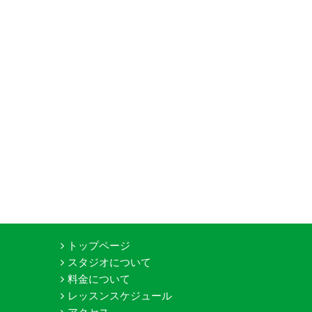
トップページ
スタジオについて
料金について
レッスンスケジュール