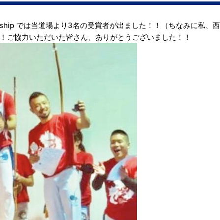
ampionship では当道場より3名の受賞者が出ました！！（ちなみに私、
！ご協力いただいた皆さん、ありがとうございました！！