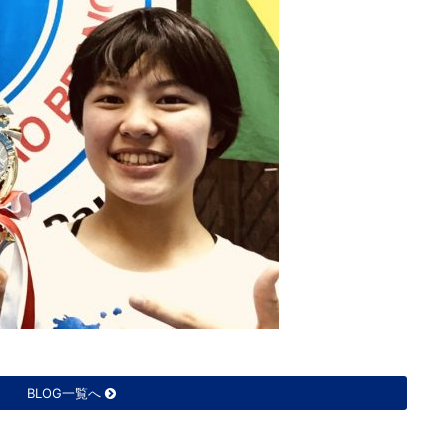
BLOG一覧へ