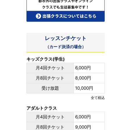
レッスンチケット
（カード決済の場合）
キッズクラス(学生)
月4回チケット
6,000円
月8回チケット
8,000円
受け放題
10,000円
全て税込
アダルトクラス
月4回チケット
6,000円
月8回チケット
9,000円