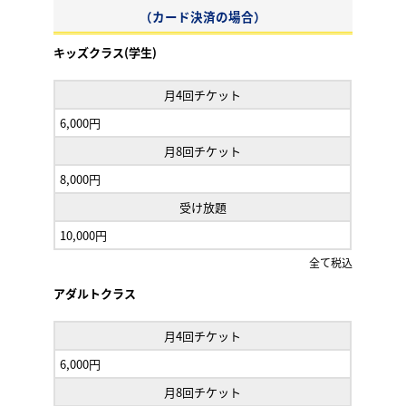
（カード決済の場合）
キッズクラス(学生)
月4回チケット
6,000円
月8回チケット
8,000円
受け放題
10,000円
全て税込
アダルトクラス
月4回チケット
6,000円
月8回チケット