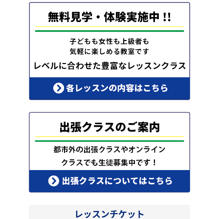
レッスンチケット