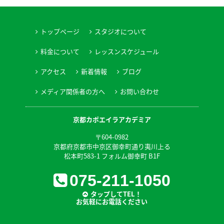
トップページ
スタジオについて
料金について
レッスンスケジュール
アクセス
新着情報
ブログ
メディア関係者の方へ
お問い合わせ
京都カポエイラアカデミア
〒604-0982
京都府京都市中京区御幸町通り夷川上る
松本町583-1 フォルム御幸町 B1F
075-211-1050
タップしてTEL！
お気軽にお電話ください