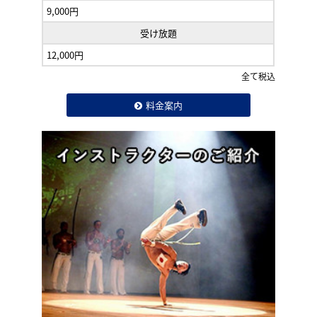
9,000円
受け放題
12,000円
全て税込
料金案内