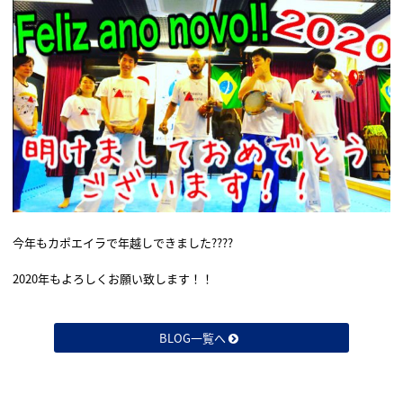
今年もカポエイラで年越しできました????
2020年もよろしくお願い致します！！
BLOG一覧へ