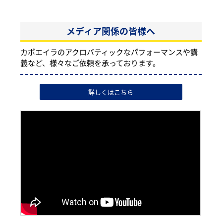
メディア関係の皆様へ
カポエイラのアクロバティックなパフォーマンスや講
義など、様々なご依頼を承っております。
詳しくはこちら