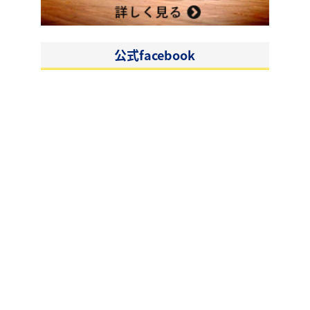
公式facebook