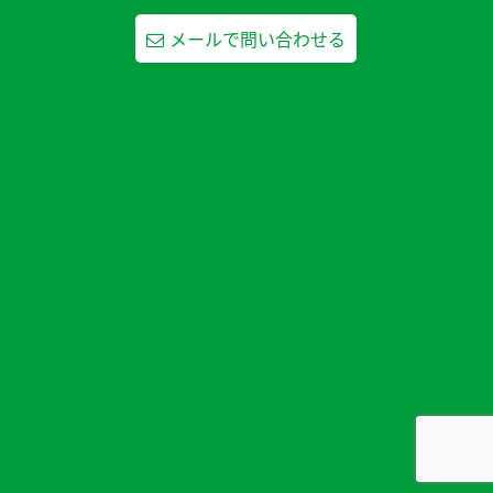
メールで問い合わせる