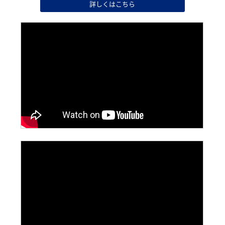
詳しくはこちら