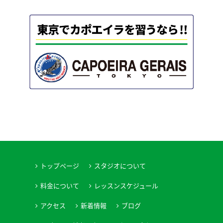
トップページ
スタジオについて
料金について
レッスンスケジュール
アクセス
新着情報
ブログ