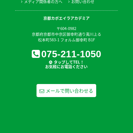
メディア関係者の方へ
お問い合わせ
京都カポエイラアカデミア
〒604-0982
京都府京都市中京区御幸町通り夷川上る
松本町583-1 フォルム御幸町 B1F
075-211-1050
タップしてTEL！
お気軽にお電話ください
メールで問い合わせる