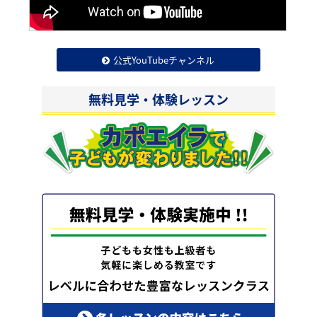
公式YouTubeチャンネル
無料見学・体験レッスン