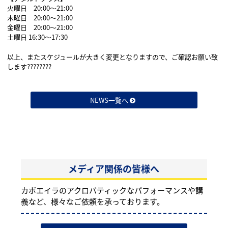
火曜日 20:00〜21:00
木曜日 20:00〜21:00
金曜日 20:00〜21:00
土曜日 16:30〜17:30
以上、またスケジュールが大きく変更となりますので、ご確認お願い致
します????????
NEWS一覧へ
メディア関係の皆様へ
カポエイラのアクロバティックなパフォーマンスや講
義など、様々なご依頼を承っております。