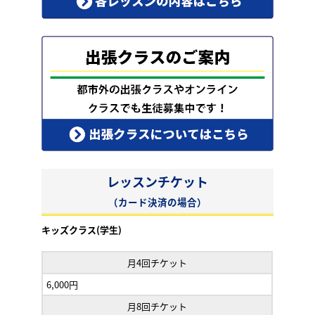
レッスンチケット
（カード決済の場合）
キッズクラス(学生)
月4回チケット
6,000円
月8回チケット