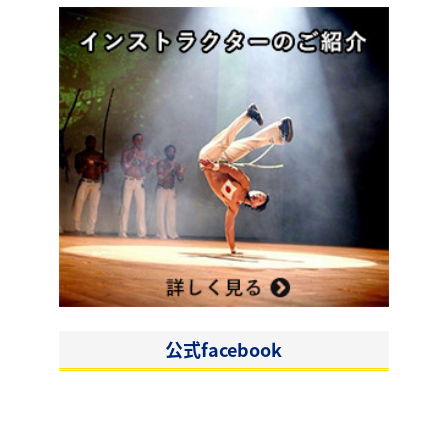
公式facebook