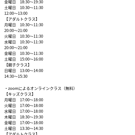
金曜日 18:30〜19:30
土曜日 10:30〜11:30
12:00〜13:00
【アダルトクラス】
月曜日 10:30〜11:30
20:00〜21:00
火曜日 10:30〜11:30
水曜日 10:30〜11:30
20:00〜21:00
金曜日 10:30〜11:30
土曜日 15:00〜16:00
【親子クラス】
日曜日 13:00〜14:00
14:30〜15:30
・zoomによるオンラインクラス（無料）
【キッズクラス】
月曜日 17:00〜18:00
火曜日 17:00〜18:00
水曜日 17:00〜18:00
木曜日 18:30〜19:30
金曜日 17:00〜18:00
土曜日 13:30〜14:30
【アダルトクラス】