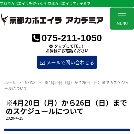
京都でカポエイラを習うなら 京都カポエイラアカデミア
MENU
075-211-1050
タップしてTEL！
お気軽にお電話ください
メールで問い合わせる
ホーム
>
NEWS
>
※4月20日（月）から26日（日）までのスケジュ
ールについて
※4月20日（月）から26日（日）まで
のスケジュールについて
2020-4-19