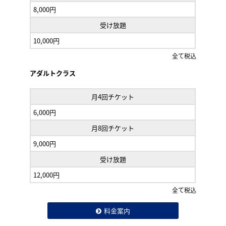
8,000円
受け放題
10,000円
全て税込
アダルトクラス
月4回チケット
6,000円
月8回チケット
9,000円
受け放題
12,000円
全て税込
料金案内