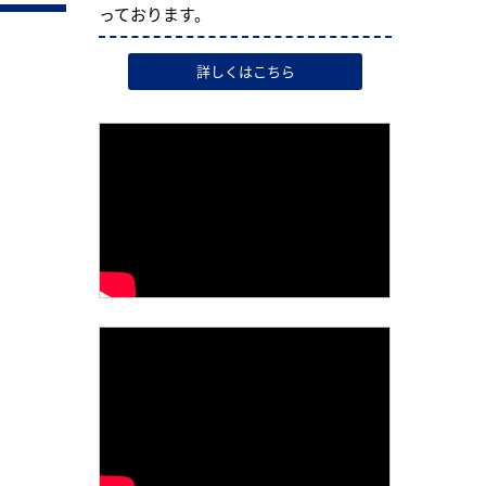
っております。
詳しくはこちら