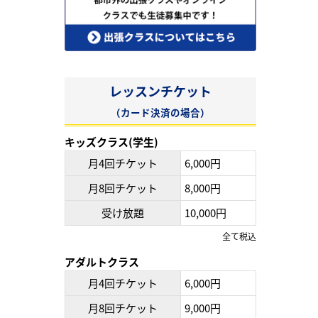
レッスンチケット
（カード決済の場合）
キッズクラス(学生)
月4回チケット
6,000円
月8回チケット
8,000円
受け放題
10,000円
全て税込
アダルトクラス
月4回チケット
6,000円
月8回チケット
9,000円