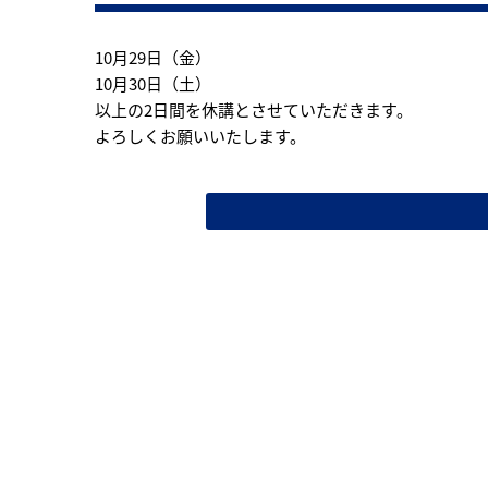
10月29日（金）
10月30日（土）
以上の2日間を休講とさせていただきます。
よろしくお願いいたします。