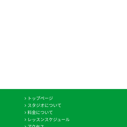
トップページ
スタジオについて
料金について
レッスンスケジュール
アクセス