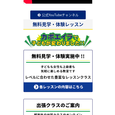
公式YouTubeチャンネル
無料見学・体験レッスン