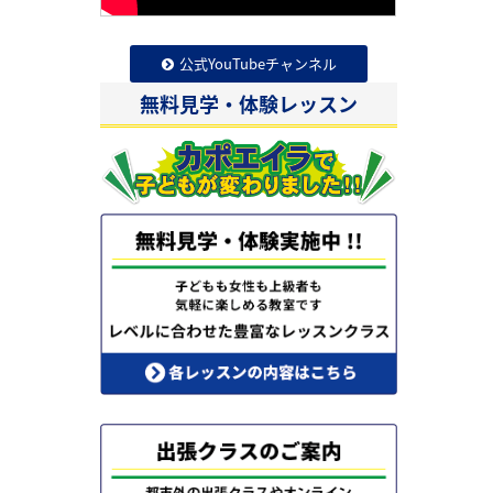
公式YouTubeチャンネル
無料見学・体験レッスン