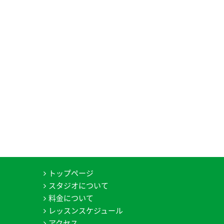
トップページ
スタジオについて
料金について
レッスンスケジュール
アクセス