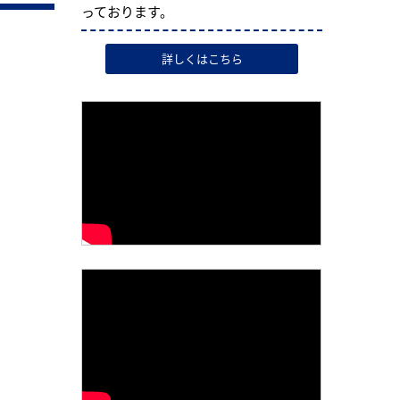
っております。
詳しくはこちら