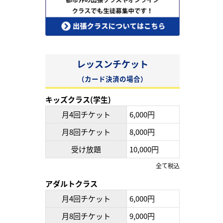
レッスンチケット
（カード決済の場合）
キッズクラス(学生)
月4回チケット
6,000円
月8回チケット
8,000円
受け放題
10,000円
全て税込
アダルトクラス
月4回チケット
6,000円
月8回チケット
9,000円