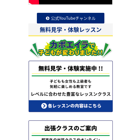
公式YouTubeチャンネル
無料見学・体験レッスン