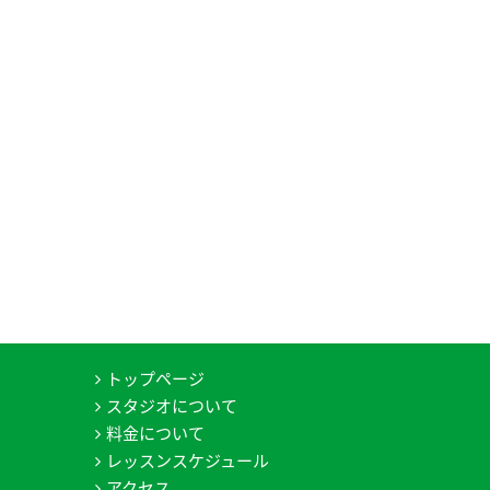
トップページ
スタジオについて
料金について
レッスンスケジュール
アクセス