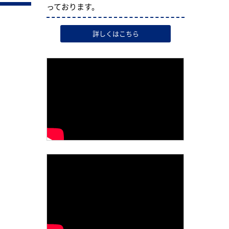
っております。
詳しくはこちら