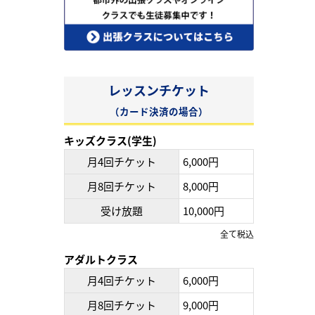
レッスンチケット
（カード決済の場合）
キッズクラス(学生)
月4回チケット
6,000円
月8回チケット
8,000円
受け放題
10,000円
全て税込
アダルトクラス
月4回チケット
6,000円
月8回チケット
9,000円