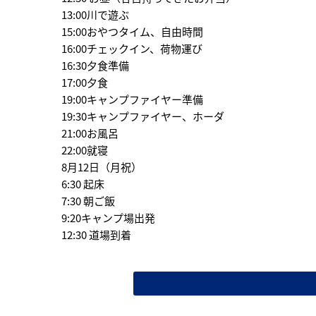
13:00川で遊ぶ
15:00おやつタイム、自由時間
16:00チェックイン、荷物運び
16:30夕食準備
17:00夕食
19:00キャンプファイヤー準備
19:30キャンプファイヤー、ホーダ
21:00お風呂
22:00就寝
8月12日（月祝）
6:30 起床
7:30 朝ご飯
9:20キャンプ場出発
12:30 道場到着