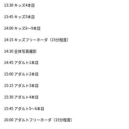
13:30 キッズ4本目
13:45 キッズ5本目
14:00 キッズ6～9本目
14:15 キッズフリーホーダ（15分程度）
14:30 全体写真撮影
14:45 アダルト1本目
15:00 アダルト2本目
15:15 アダルト3本目
15:30 アダルト4本目
15:45 アダルト5～6本目
16:00 アダルトフリーホーダ（15分程度）