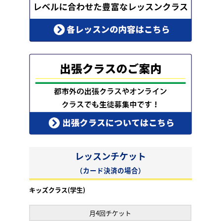
レッスンチケット
（カード決済の場合）
キッズクラス(学生)
月4回チケット