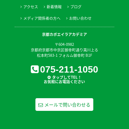
アクセス
新着情報
ブログ
メディア関係者の方へ
お問い合わせ
京都カポエイラアカデミア
〒604-0982
京都府京都市中京区御幸町通り夷川上る
松本町583-1 フォルム御幸町 B1F
075-211-1050
タップしてTEL！
お気軽にお電話ください
メールで問い合わせる