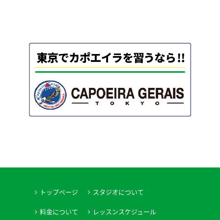
トップページ
スタジオについて
料金について
レッスンスケジュール