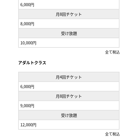
6,000円
月8回チケット
8,000円
受け放題
10,000円
全て税込
アダルトクラス
月4回チケット
6,000円
月8回チケット
9,000円
受け放題
12,000円
全て税込