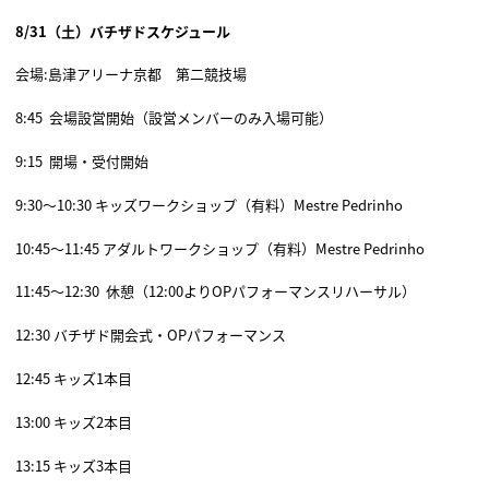
8/31（土）バチザドスケジュール
会場:島津アリーナ京都 第二競技場
8:45
会場設営開始（設営メンバーのみ入場可能）
9:15
開場・受付開始
9:30～10:30 キッズワークショップ（有料）Mestre Pedrinho
10:45～11:45 アダルトワークショップ（有料）Mestre Pedrinho
11:45～12:30 休憩（12:00よりOPパフォーマンスリハーサル）
12:30 バチザド開会式・OPパフォーマンス
12:45 キッズ1本目
13:00 キッズ2本目
13:15 キッズ3本目