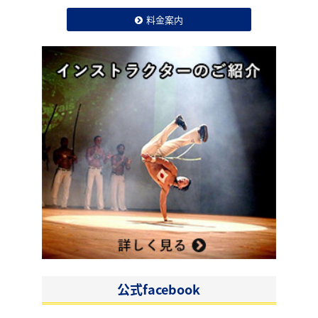
料金案内
公式facebook