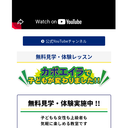
公式YouTubeチャンネル
無料見学・体験レッスン