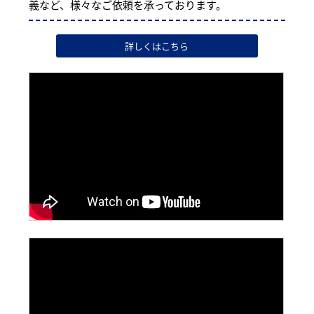
義など、様々なご依頼を承っております。
詳しくはこちら