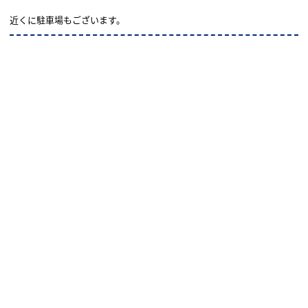
近くに駐車場もございます。