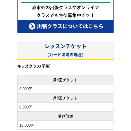
レッスンチケット
（カード決済の場合）
キッズクラス(学生)
月4回チケット
6,000円
月8回チケット
8,000円
受け放題
10,000円