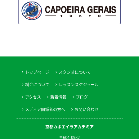
トップページ
スタジオについて
料金について
レッスンスケジュール
アクセス
新着情報
ブログ
メディア関係者の方へ
お問い合わせ
京都カポエイラアカデミア
〒604-0982