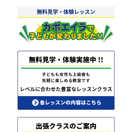
無料見学・体験レッスン