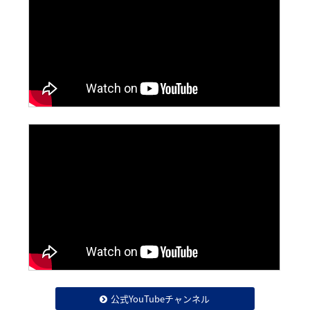
公式YouTubeチャンネル