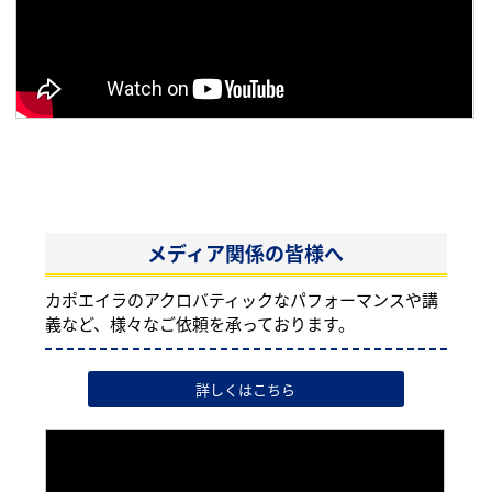
メディア関係の皆様へ
カポエイラのアクロバティックなパフォーマンスや講
義など、様々なご依頼を承っております。
詳しくはこちら