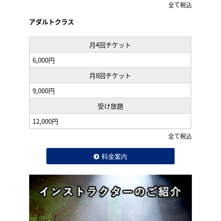
全て税込
アダルトクラス
月4回チケット
6,000円
月8回チケット
9,000円
受け放題
12,000円
全て税込
料金案内