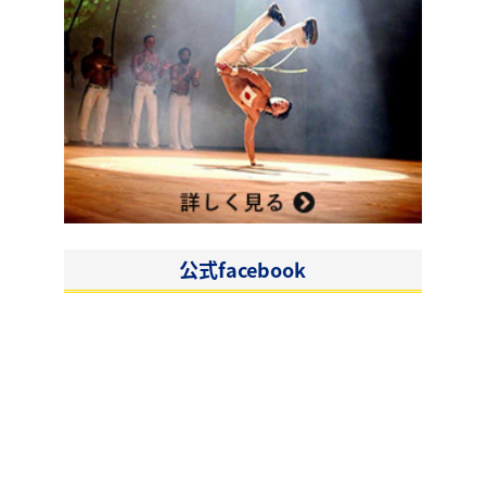
公式facebook