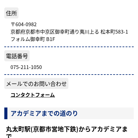
住所
〒604-0982
京都府京都市中京区御幸町通り夷川上る 松本町583-1
フォルム御幸町 B1F
電話番号
075-211-1050
メールでのお問い合わせ
コンタクトフォーム
アカデミアまでの道のり
丸太町駅(京都市営地下鉄)からアカデミアま
で