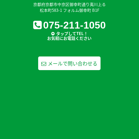
京都府京都市中京区御幸町通り夷川上る
松本町583-1 フォルム御幸町 B1F
075-211-1050
タップしてTEL！
お気軽にお電話ください
メールで問い合わせる