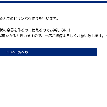
たんでのビリンバウ作りを行います。
状の楽器を作るのに使えるのでお楽しみに！
円程度かかると思いますので、一応ご準備よろしくお願い致します。
NEWS一覧へ