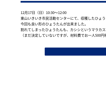
12月17日（日）10:30〜12:00
東山いきいき市民活動センターにて、収穫したひょう
今回も良い形のひょうたんが出来ました。
割れてしまったひょうたんも、カシシというマラカス
（まだ決定していないですが、材料費でお一人500