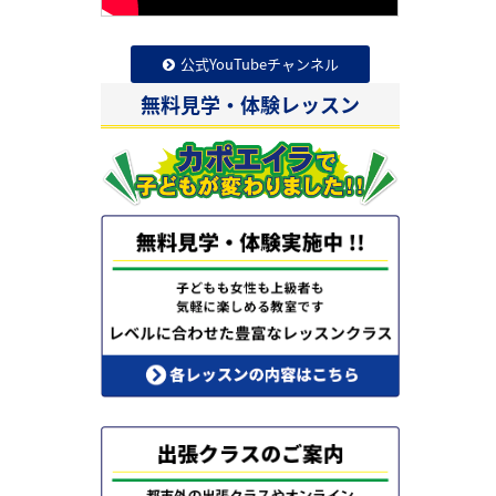
公式YouTubeチャンネル
無料見学・体験レッスン