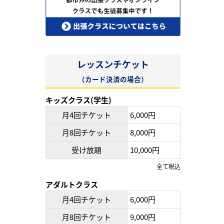
レッスンチケット
（カード決済の場合）
キッズクラス(学生)
月4回チケット
6,000円
月8回チケット
8,000円
受け放題
10,000円
全て税込
アダルトクラス
月4回チケット
6,000円
月8回チケット
9,000円