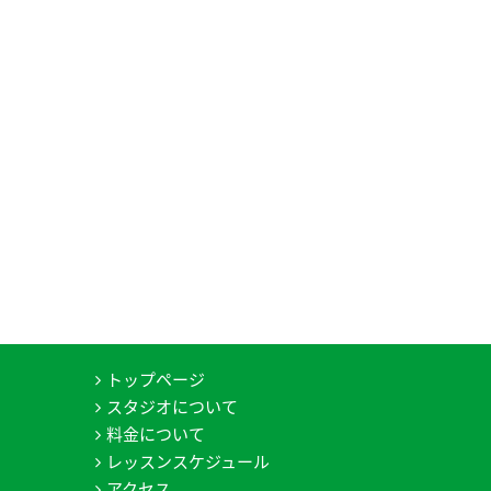
トップページ
スタジオについて
料金について
レッスンスケジュール
アクセス