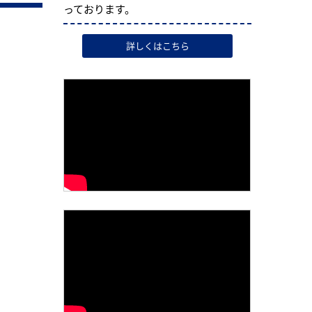
っております。
詳しくはこちら
）