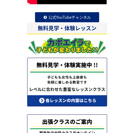
公式YouTubeチャンネル
無料見学・体験レッスン