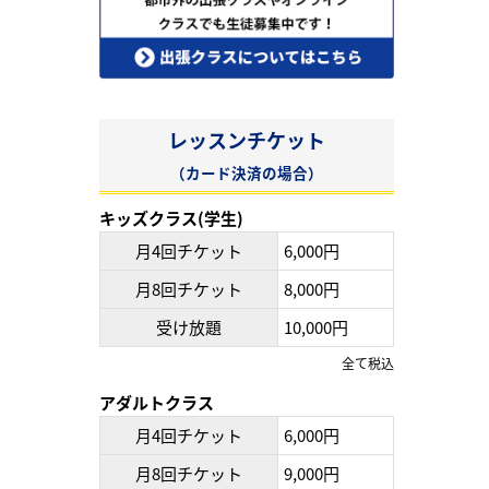
レッスンチケット
（カード決済の場合）
キッズクラス(学生)
月4回チケット
6,000円
月8回チケット
8,000円
受け放題
10,000円
全て税込
アダルトクラス
月4回チケット
6,000円
月8回チケット
9,000円