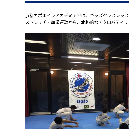
京都カポエイラアカデミアでは、キッズクラスレッス
ストレッチ・準備運動から、本格的なアクロバティッ