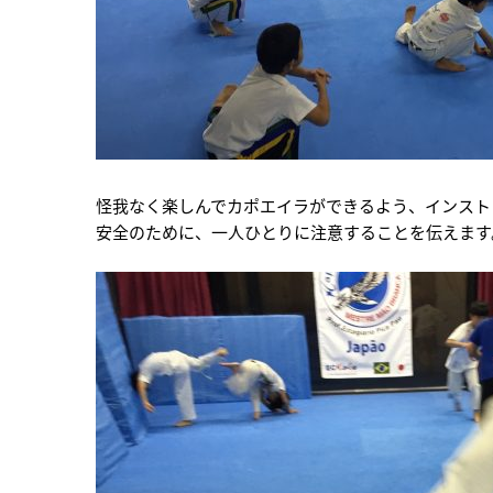
怪我なく楽しんでカポエイラができるよう、インスト
安全のために、一人ひとりに注意することを伝えます