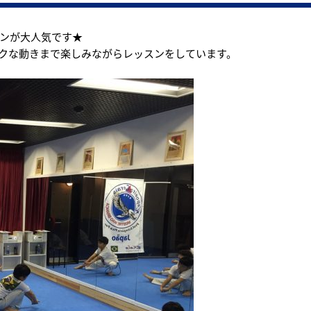
ンが大人気です★
クな動きまで楽しみながらレッスンをしています。