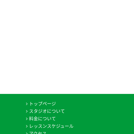
トップページ
スタジオについて
料金について
レッスンスケジュール
アクセス