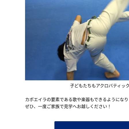
子どもたちもアクロバティッ
カポエイラの要素である歌や楽器もできるようになり
ぜひ、一度ご家族で見学へお越しください！