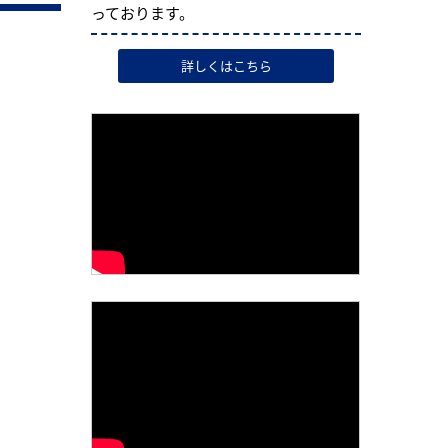
っております。
詳しくはこちら