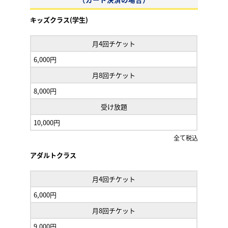
キッズクラス(学生)
月4回チケット
6,000円
月8回チケット
8,000円
受け放題
10,000円
全て税込
アダルトクラス
月4回チケット
6,000円
月8回チケット
9,000円