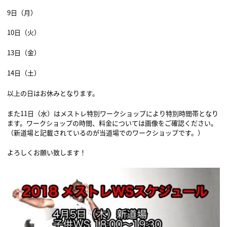
9日（月）
10日（火）
13日（金）
14日（土）
以上の日はお休みとなります。
また11日（水）はメストレ特別ワークショップにより特別時間帯となり
ます。ワークショップの時間、料金については画像をご確認ください。
（新道場と記載されているのが当道場でのワークショップです。）
よろしくお願い致します！