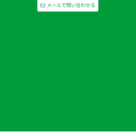
メールで問い合わせる