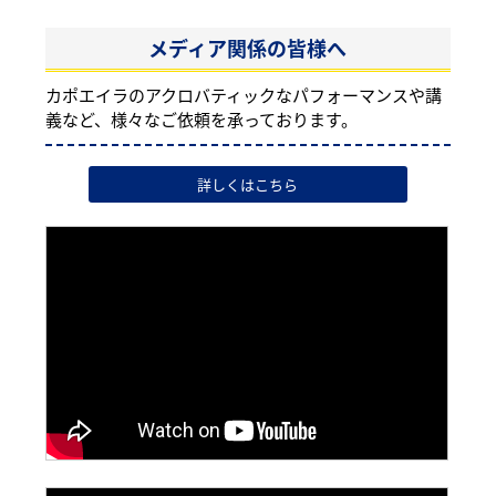
メディア関係の皆様へ
カポエイラのアクロバティックなパフォーマンスや講
義など、様々なご依頼を承っております。
詳しくはこちら