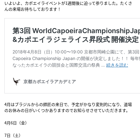
いよいよ、カポエイライベントが1週間後に迫って参りました。たくさ
んの来場お待ちしております！
4月はブラジルからの師匠の来日で、予定がかなり変則的になり、道場
のお休みの日がいくつかありますのでお知らせさせていただきます。
4月6日（金）
7日（土）