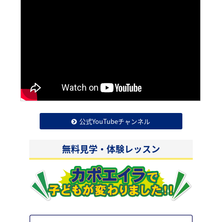
公式YouTubeチャンネル
無料見学・体験レッスン