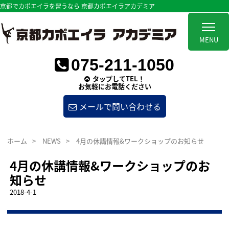
京都でカポエイラを習うなら 京都カポエイラアカデミア
MENU
075-211-1050
タップしてTEL！
お気軽にお電話ください
メールで問い合わせる
ホーム
>
NEWS
>
4月の休講情報&ワークショップのお知らせ
4月の休講情報&ワークショップのお
知らせ
2018-4-1