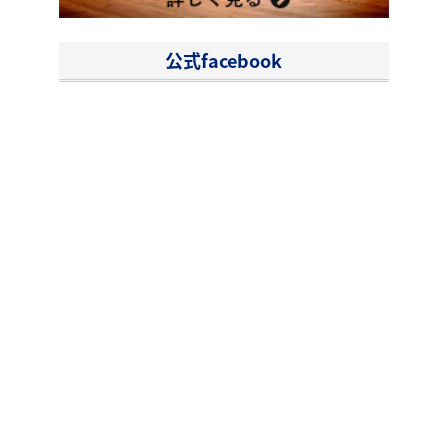
公式facebook