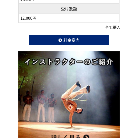
受け放題
12,000円
全て税込
料金案内