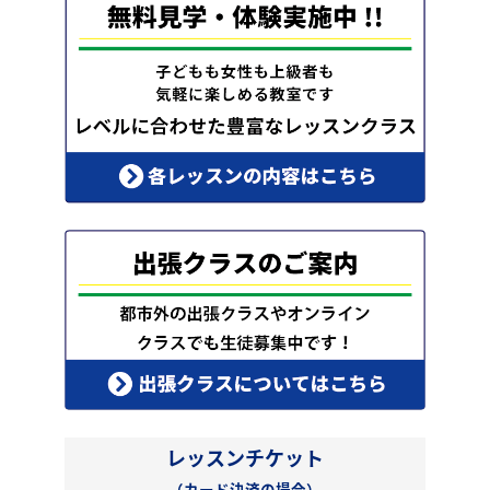
レッスンチケット
（カード決済の場合）