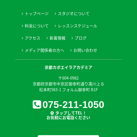
トップページ
スタジオについて
料金について
レッスンスケジュール
アクセス
新着情報
ブログ
メディア関係者の方へ
お問い合わせ
京都カポエイラアカデミア
〒604-0982
京都府京都市中京区御幸町通り夷川上る
松本町583-1 フォルム御幸町 B1F
075-211-1050
タップしてTEL！
お気軽にお電話ください