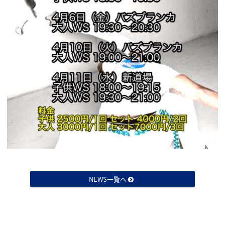
NEWS一覧へ