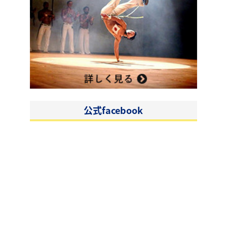
公式facebook