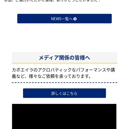
NEWS一覧へ
メディア関係の皆様へ
カポエイラのアクロバティックなパフォーマンスや講
義など、様々なご依頼を承っております。
詳しくはこちら