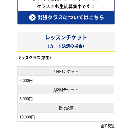
レッスンチケット
（カード決済の場合）
キッズクラス(学生)
月4回チケット
6,000円
月8回チケット
8,000円
受け放題
10,000円
全て税込