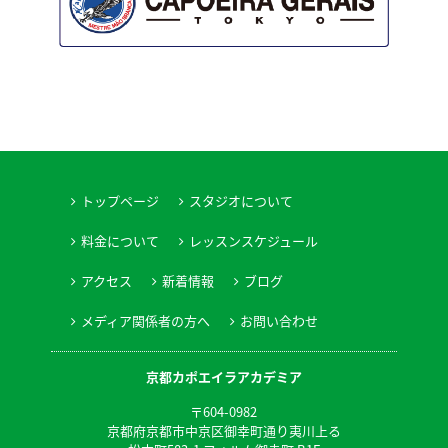
トップページ
スタジオについて
料金について
レッスンスケジュール
アクセス
新着情報
ブログ
メディア関係者の方へ
お問い合わせ
京都カポエイラアカデミア
〒604-0982
京都府京都市中京区御幸町通り夷川上る