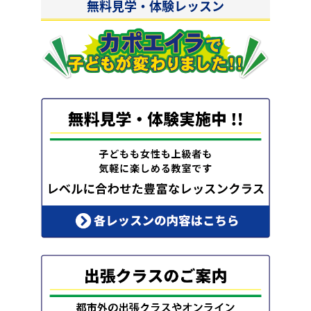
無料見学・体験レッスン