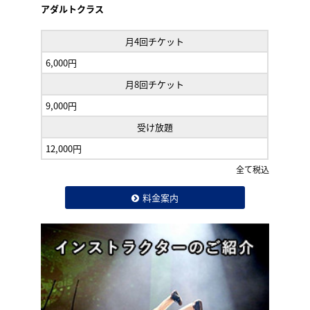
アダルトクラス
月4回チケット
6,000円
月8回チケット
9,000円
受け放題
12,000円
全て税込
料金案内