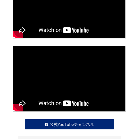
公式YouTubeチャンネル