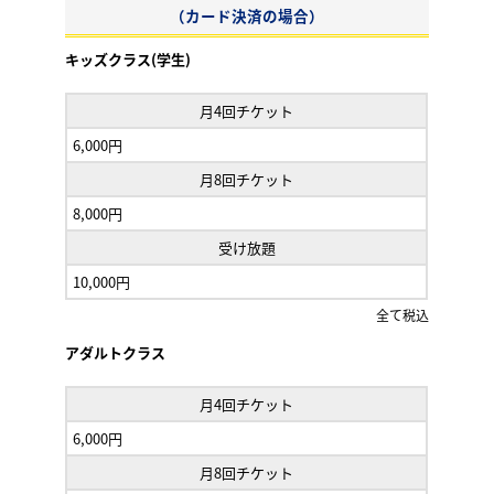
（カード決済の場合）
キッズクラス(学生)
月4回チケット
6,000円
月8回チケット
8,000円
受け放題
10,000円
全て税込
アダルトクラス
月4回チケット
6,000円
月8回チケット