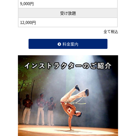
9,000円
受け放題
12,000円
全て税込
料金案内