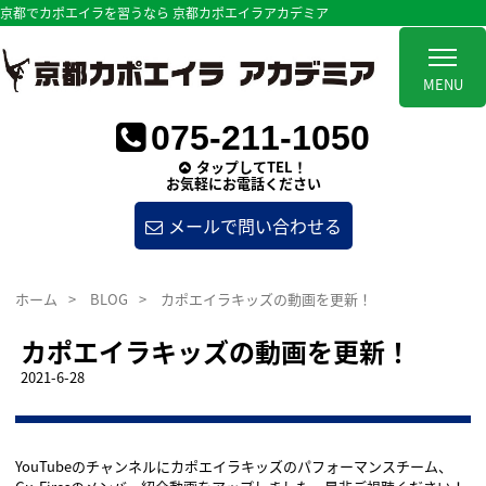
京都でカポエイラを習うなら 京都カポエイラアカデミア
MENU
075-211-1050
タップしてTEL！
お気軽にお電話ください
メールで問い合わせる
ホーム
>
BLOG
>
カポエイラキッズの動画を更新！
カポエイラキッズの動画を更新！
2021-6-28
YouTubeのチャンネルにカポエイラキッズのパフォーマンスチーム、