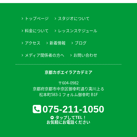
トップページ
スタジオについて
料金について
レッスンスケジュール
アクセス
新着情報
ブログ
メディア関係者の方へ
お問い合わせ
京都カポエイラアカデミア
〒604-0982
京都府京都市中京区御幸町通り夷川上る
松本町583-1 フォルム御幸町 B1F
075-211-1050
タップしてTEL！
お気軽にお電話ください