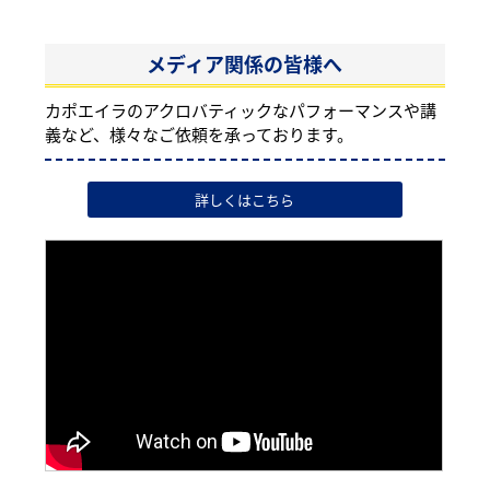
メディア関係の皆様へ
カポエイラのアクロバティックなパフォーマンスや講
義など、様々なご依頼を承っております。
詳しくはこちら