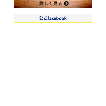
公式facebook