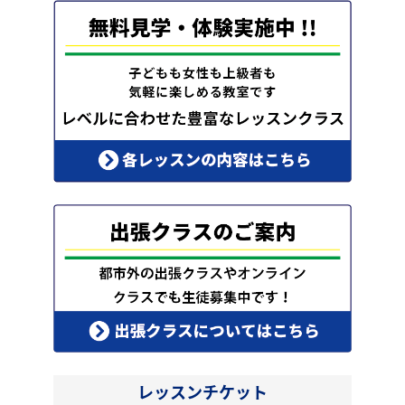
レッスンチケット