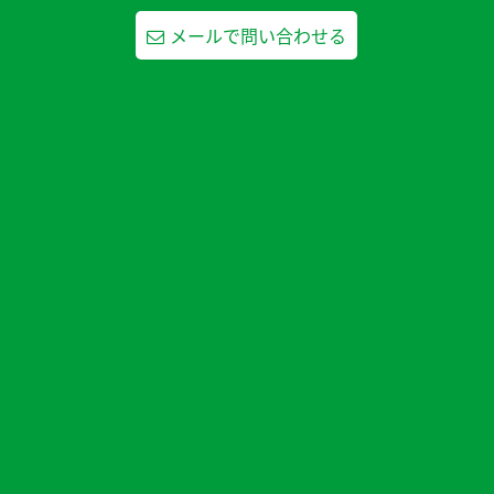
メールで問い合わせる