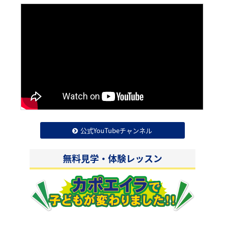
公式YouTubeチャンネル
無料見学・体験レッスン