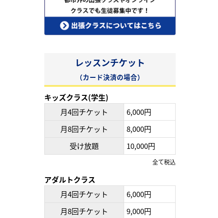
レッスンチケット
（カード決済の場合）
キッズクラス(学生)
月4回チケット
6,000円
月8回チケット
8,000円
受け放題
10,000円
全て税込
アダルトクラス
月4回チケット
6,000円
月8回チケット
9,000円