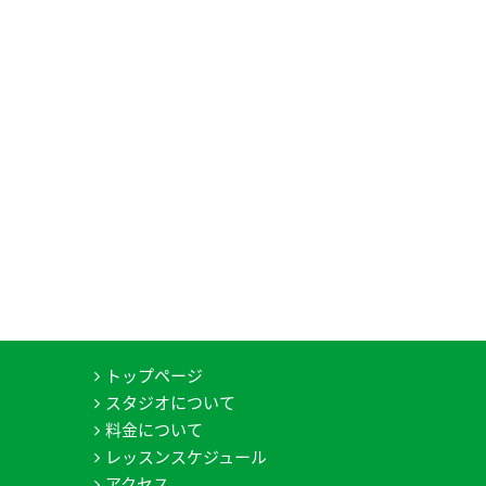
トップページ
スタジオについて
料金について
レッスンスケジュール
アクセス