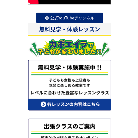
公式YouTubeチャンネル
無料見学・体験レッスン