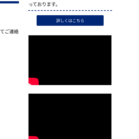
っております。
詳しくはこちら
めてご連絡