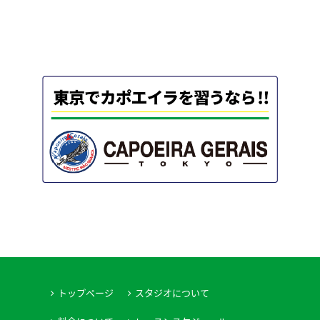
トップページ
スタジオについて