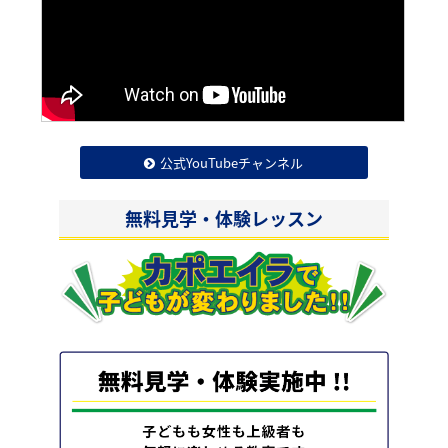
公式YouTubeチャンネル
無料見学・体験レッスン