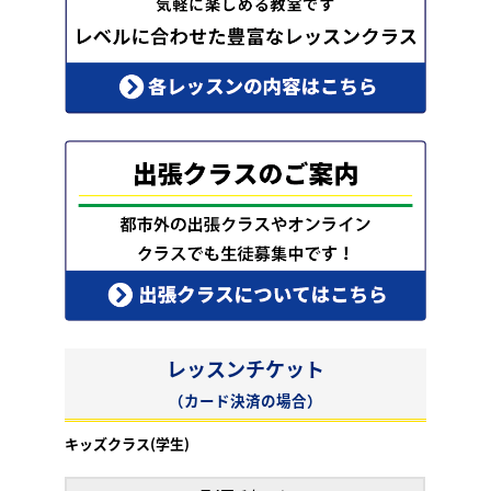
レッスンチケット
（カード決済の場合）
キッズクラス(学生)