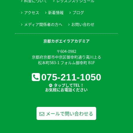
料金について
レッスンスケジュール
アクセス
新着情報
ブログ
メディア関係者の方へ
お問い合わせ
京都カポエイラアカデミア
〒604-0982
京都府京都市中京区御幸町通り夷川上る
松本町583-1 フォルム御幸町 B1F
075-211-1050
タップしてTEL！
お気軽にお電話ください
メールで問い合わせる