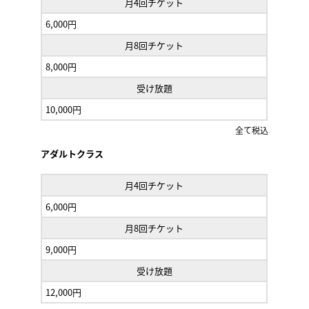
月4回チケット
6,000円
月8回チケット
8,000円
受け放題
10,000円
全て税込
アダルトクラス
月4回チケット
6,000円
月8回チケット
9,000円
受け放題
12,000円