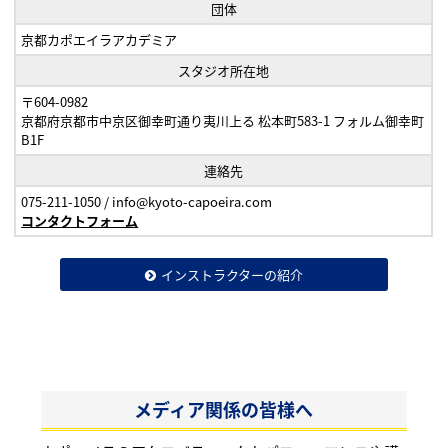
団体
京都カポエイラアカデミア
スタジオ所在地
〒604-0982
京都府京都市中京区御幸町通り夷川上る 松本町583-1 フォルム御幸町
B1F
連絡先
075-211-1050 / info@kyoto-capoeira.com
コンタクトフォーム
インストラクターの紹介
メディア関係の皆様へ