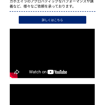
カポエイラのアクロバティックなパフォーマンスや講
義など、様々なご依頼を承っております。
詳しくはこちら