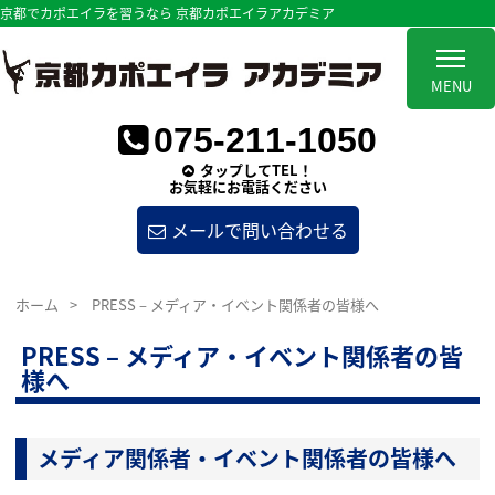
京都でカポエイラを習うなら 京都カポエイラアカデミア
MENU
075-211-1050
タップしてTEL！
お気軽にお電話ください
メールで問い合わせる
ホーム
>
PRESS – メディア・イベント関係者の皆様へ
PRESS – メディア・イベント関係者の皆
様へ
メディア関係者・イベント関係者の皆様へ