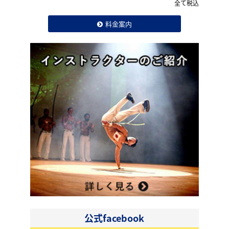
全て税込
料金案内
公式facebook